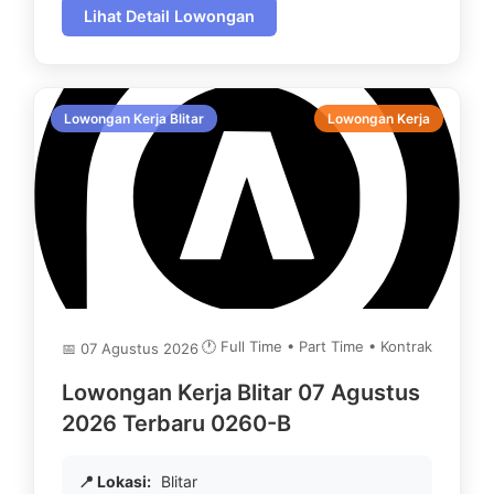
Lihat Detail Lowongan
Lowongan Kerja Blitar
Lowongan Kerja
🕐 Full Time • Part Time • Kontrak
📅 07 Agustus 2026
Lowongan Kerja Blitar 07 Agustus
2026 Terbaru 0260-B
📍 Lokasi:
Blitar