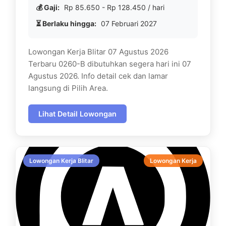
💰 Gaji:
Rp 85.650 - Rp 128.450 / hari
⏳ Berlaku hingga:
07 Februari 2027
Lowongan Kerja Blitar 07 Agustus 2026
Terbaru 0260-B dibutuhkan segera hari ini 07
Agustus 2026. Info detail cek dan lamar
langsung di Pilih Area.
Lihat Detail Lowongan
Lowongan Kerja Blitar
Lowongan Kerja