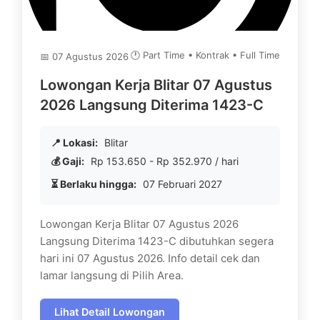
🕐 Part Time • Kontrak • Full Time
📅 07 Agustus 2026
Lowongan Kerja Blitar 07 Agustus
2026 Langsung Diterima 1423-C
📍 Lokasi:
Blitar
💰 Gaji:
Rp 153.650 - Rp 352.970 / hari
⏳ Berlaku hingga:
07 Februari 2027
Lowongan Kerja Blitar 07 Agustus 2026
Langsung Diterima 1423-C dibutuhkan segera
hari ini 07 Agustus 2026. Info detail cek dan
lamar langsung di Pilih Area.
Lihat Detail Lowongan