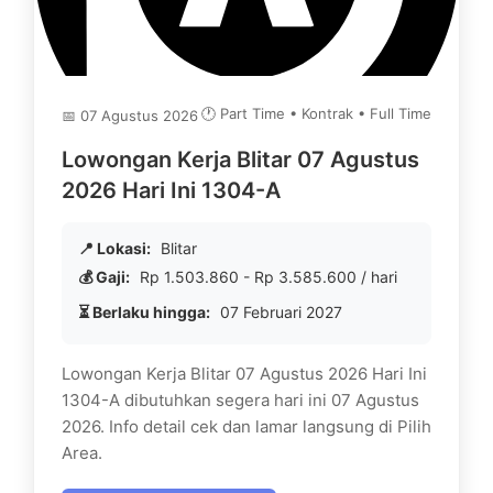
🕐 Part Time • Kontrak • Full Time
📅 07 Agustus 2026
Lowongan Kerja Blitar 07 Agustus
2026 Hari Ini 1304-A
📍 Lokasi:
Blitar
💰 Gaji:
Rp 1.503.860 - Rp 3.585.600 / hari
⏳ Berlaku hingga:
07 Februari 2027
Lowongan Kerja Blitar 07 Agustus 2026 Hari Ini
1304-A dibutuhkan segera hari ini 07 Agustus
2026. Info detail cek dan lamar langsung di Pilih
Area.