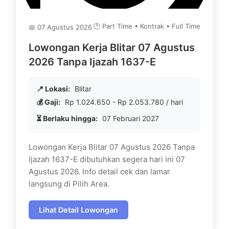
🕐 Part Time • Kontrak • Full Time
📅 07 Agustus 2026
Lowongan Kerja Blitar 07 Agustus
2026 Tanpa Ijazah 1637-E
📍 Lokasi:
Blitar
💰 Gaji:
Rp 1.024.650 - Rp 2.053.780 / hari
⏳ Berlaku hingga:
07 Februari 2027
Lowongan Kerja Blitar 07 Agustus 2026 Tanpa
Ijazah 1637-E dibutuhkan segera hari ini 07
Agustus 2026. Info detail cek dan lamar
langsung di Pilih Area.
Lihat Detail Lowongan