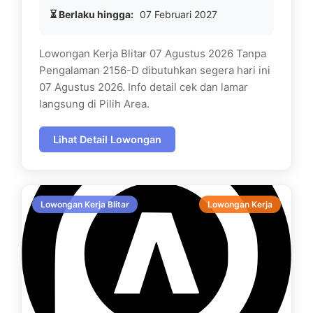
⏳ Berlaku hingga:
07 Februari 2027
Lowongan Kerja Blitar 07 Agustus 2026 Tanpa
Pengalaman 2156-D dibutuhkan segera hari ini
07 Agustus 2026. Info detail cek dan lamar
langsung di Pilih Area.
Lihat Detail Lowongan
Lowongan Kerja Blitar
Lowongan Kerja