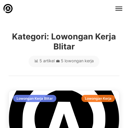
Kategori: Lowongan Kerja
Blitar
📊 5 artikel
💼 5 lowongan kerja
Lowongan Kerja Blitar
Lowongan Kerja