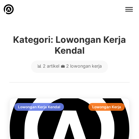
Kategori: Lowongan Kerja
Kendal
📊 2 artikel
💼 2 lowongan kerja
Lowongan Kerja Kendal
Lowongan Kerja