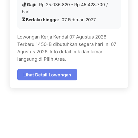
💰 Gaji:
Rp 25.036.820 - Rp 45.428.700 /
hari
⏳ Berlaku hingga:
07 Februari 2027
Lowongan Kerja Kendal 07 Agustus 2026
Terbaru 1450-B dibutuhkan segera hari ini 07
Agustus 2026. Info detail cek dan lamar
langsung di Pilih Area.
Lihat Detail Lowongan