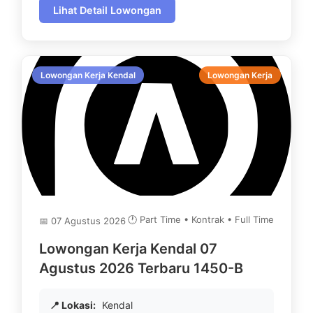
Lihat Detail Lowongan
Lowongan Kerja Kendal
Lowongan Kerja
🕐 Part Time • Kontrak • Full Time
📅 07 Agustus 2026
Lowongan Kerja Kendal 07
Agustus 2026 Terbaru 1450-B
📍 Lokasi:
Kendal