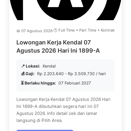
🕐 Full Time • Part Time • Kontrak
📅 07 Agustus 2026
Lowongan Kerja Kendal 07
Agustus 2026 Hari Ini 1899-A
📍 Lokasi:
Kendal
💰 Gaji:
Rp 2.203.640 - Rp 3.509.730 / hari
⏳ Berlaku hingga:
07 Februari 2027
Lowongan Kerja Kendal 07 Agustus 2026 Hari
Ini 1899-A dibutuhkan segera hari ini 07
Agustus 2026. Info detail cek dan lamar
langsung di Pilih Area.