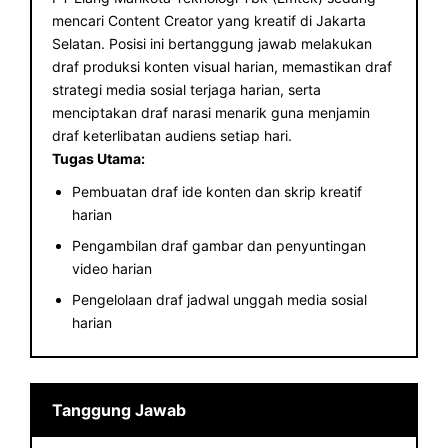
mencari Content Creator yang kreatif di Jakarta
Selatan. Posisi ini bertanggung jawab melakukan
draf produksi konten visual harian, memastikan draf
strategi media sosial terjaga harian, serta
menciptakan draf narasi menarik guna menjamin
draf keterlibatan audiens setiap hari.
Tugas Utama:
Pembuatan draf ide konten dan skrip kreatif
harian
Pengambilan draf gambar dan penyuntingan
video harian
Pengelolaan draf jadwal unggah media sosial
harian
Tanggung Jawab