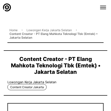
›
›
Home
Lowongan Kerja Jakarta Selatan
Content Creator - PT Elang Mahkota Teknologi Tbk (Emtek) •
Jakarta Selatan
Content Creator - PT Elang
Mahkota Teknologi Tbk (Emtek) •
Jakarta Selatan
Lowongan Kerja Jakarta Selatan
Content Creator Jakarta