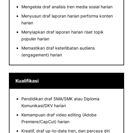
Mengelola draf analisis tren media sosial harian
Menyusun draf laporan harian performa konten
harian
Menyiapkan draf laporan harian riset topik
populer harian
Memastikan draf keterlibatan audiens
(engagement) harian
Kualifikasi
Pendidikan draf SMA/SMK atau Diploma
Komunikasi/DKV harian
Kemampuan draf video editing (Adobe
Premiere/CapCut) harian
Kreatif, draf up-to-date tren, dan percaya diri