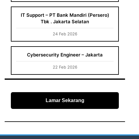
IT Support – PT Bank Mandiri (Persero)
Tbk . Jakarta Selatan
24 Feb 2026
Cybersecurity Engineer – Jakarta
22 Feb 2026
Lamar Sekarang