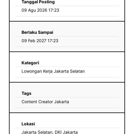
Tanggal Posting
09 Agu 2026 17:23
Berlaku Sampai
09 Feb 2027 17:23
Kategori
Lowongan Kerja Jakarta Selatan
Tags
Content Creator Jakarta
Lokasi
Jakarta Selatan, DKI Jakarta