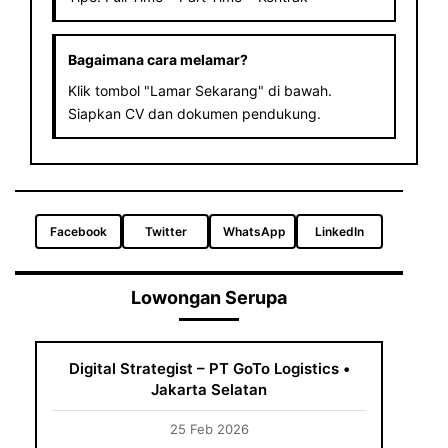
Bagaimana cara melamar?
Klik tombol "Lamar Sekarang" di bawah.
Siapkan CV dan dokumen pendukung.
Facebook
Twitter
WhatsApp
LinkedIn
Lowongan Serupa
Digital Strategist – PT GoTo Logistics •
Jakarta Selatan
25 Feb 2026