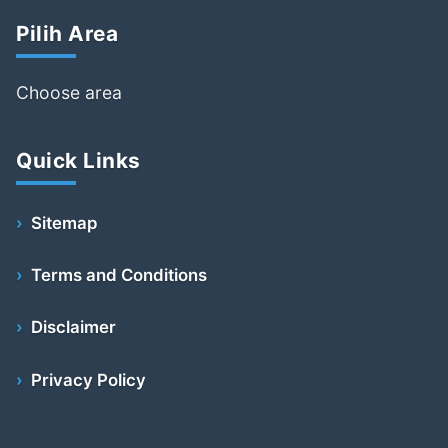
Pilih Area
Choose area
Quick Links
Sitemap
Terms and Conditions
Disclaimer
Privacy Policy