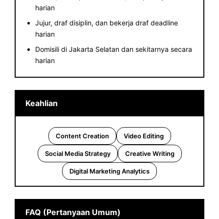
harian
Jujur, draf disiplin, dan bekerja draf deadline
harian
Domisili di Jakarta Selatan dan sekitarnya secara
harian
Keahlian
Content Creation
Video Editing
Social Media Strategy
Creative Writing
Digital Marketing Analytics
FAQ (Pertanyaan Umum)