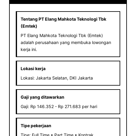
Tentang PT Elang Mahkota Teknologi Tbk
(Emtek)
PT Elang Mahkota Teknologi Tbk (Emtek)
adalah perusahaan yang membuka lowongan
kerja ini.
Lokasi kerja
Lokasi: Jakarta Selatan, DKI Jakarta
Gaji yang ditawarkan
Gaji: Rp 146.352 - Rp 271.683 per hari
Tipe pekerjaan
Tipe: Full Time • Part Time • Kontrak