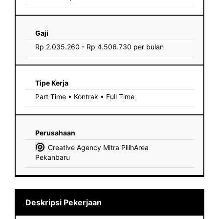
Gaji
Rp 2.035.260 - Rp 4.506.730 per bulan
Tipe Kerja
Part Time • Kontrak • Full Time
Perusahaan
Creative Agency Mitra PilihArea
Pekanbaru
Deskripsi Pekerjaan