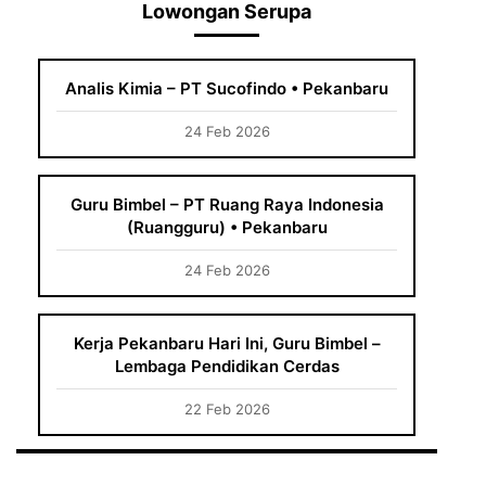
Lowongan Serupa
Analis Kimia – PT Sucofindo • Pekanbaru
24 Feb 2026
Guru Bimbel – PT Ruang Raya Indonesia
(Ruangguru) • Pekanbaru
24 Feb 2026
Kerja Pekanbaru Hari Ini, Guru Bimbel –
Lembaga Pendidikan Cerdas
22 Feb 2026