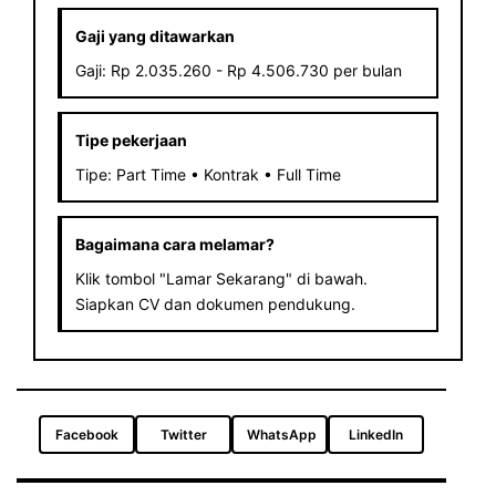
Gaji yang ditawarkan
Gaji: Rp 2.035.260 - Rp 4.506.730 per bulan
Tipe pekerjaan
Tipe: Part Time • Kontrak • Full Time
Bagaimana cara melamar?
Klik tombol "Lamar Sekarang" di bawah.
Siapkan CV dan dokumen pendukung.
Facebook
Twitter
WhatsApp
LinkedIn