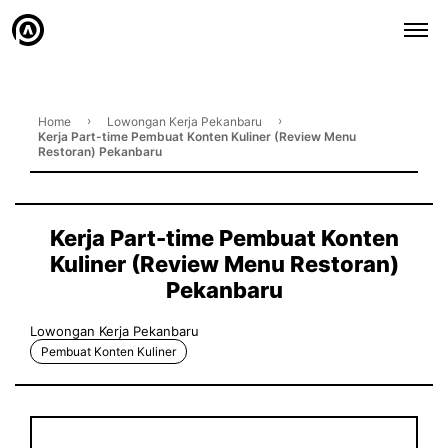
›
›
Home
Lowongan Kerja Pekanbaru
Kerja Part-time Pembuat Konten Kuliner (Review Menu
Restoran) Pekanbaru
Kerja Part-time Pembuat Konten
Kuliner (Review Menu Restoran)
Pekanbaru
Lowongan Kerja Pekanbaru
Pembuat Konten Kuliner