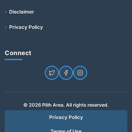
Disclaimer
Privacy Policy
Connect
© 2026 Pilih Area. All rights reserved.
Privacy Policy
Terms of Use