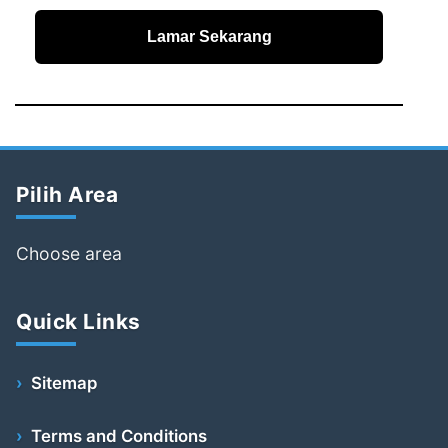
Lamar Sekarang
Pilih Area
Choose area
Quick Links
Sitemap
Terms and Conditions