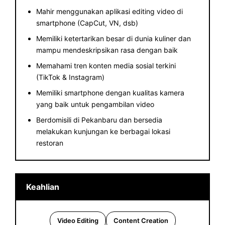
Mahir menggunakan aplikasi editing video di
smartphone (CapCut, VN, dsb)
Memiliki ketertarikan besar di dunia kuliner dan
mampu mendeskripsikan rasa dengan baik
Memahami tren konten media sosial terkini
(TikTok & Instagram)
Memiliki smartphone dengan kualitas kamera
yang baik untuk pengambilan video
Berdomisili di Pekanbaru dan bersedia
melakukan kunjungan ke berbagai lokasi
restoran
Keahlian
Video Editing
Content Creation