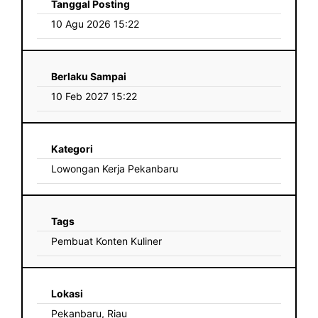
Tanggal Posting
10 Agu 2026 15:22
Berlaku Sampai
10 Feb 2027 15:22
Kategori
Lowongan Kerja Pekanbaru
Tags
Pembuat Konten Kuliner
Lokasi
Pekanbaru, Riau