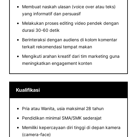
Membuat naskah ulasan (voice over atau teks)
yang informatif dan persuasif
Melakukan proses editing video pendek dengan
durasi 30-60 detik
Berinteraksi dengan audiens di kolom komentar
terkait rekomendasi tempat makan
Mengikuti arahan kreatif dari tim marketing guna
meningkatkan engagement konten
Kualifikasi
Pria atau Wanita, usia maksimal 28 tahun
Pendidikan minimal SMA/SMK sederajat
Memiliki kepercayaan diri tinggi di depan kamera
(camera-face)