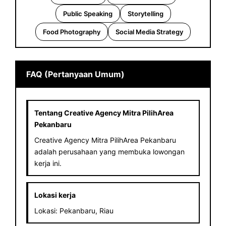
Public Speaking
Storytelling
Food Photography
Social Media Strategy
FAQ (Pertanyaan Umum)
Tentang Creative Agency Mitra PilihArea
Pekanbaru
Creative Agency Mitra PilihArea Pekanbaru
adalah perusahaan yang membuka lowongan
kerja ini.
Lokasi kerja
Lokasi: Pekanbaru, Riau