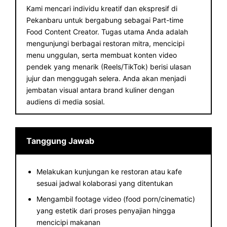
Kami mencari individu kreatif dan ekspresif di
Pekanbaru untuk bergabung sebagai Part-time
Food Content Creator. Tugas utama Anda adalah
mengunjungi berbagai restoran mitra, mencicipi
menu unggulan, serta membuat konten video
pendek yang menarik (Reels/TikTok) berisi ulasan
jujur dan menggugah selera. Anda akan menjadi
jembatan visual antara brand kuliner dengan
audiens di media sosial.
Tanggung Jawab
Melakukan kunjungan ke restoran atau kafe
sesuai jadwal kolaborasi yang ditentukan
Mengambil footage video (food porn/cinematic)
yang estetik dari proses penyajian hingga
mencicipi makanan