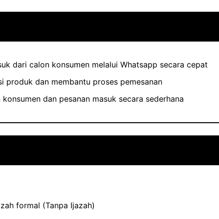
k dari calon konsumen melalui Whatsapp secara cepat
si produk dan membantu proses pemesanan
n konsumen dan pesanan masuk secara sederhana
zah formal (Tanpa Ijazah)