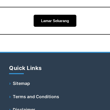
Lamar Sekarang
Quick Links
Sitemap
Terms and Conditions
Disclaimer