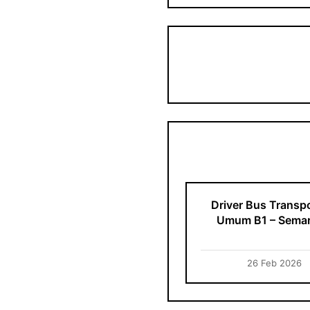
Driver Bus Transpo
Umum B1 – Sema
26 Feb 2026