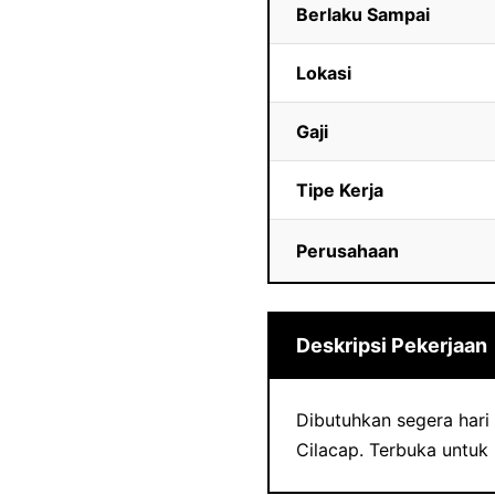
Berlaku Sampai
Lokasi
Gaji
Tipe Kerja
Perusahaan
Deskripsi Pekerjaan
Dibutuhkan segera hari 
Cilacap. Terbuka untuk 