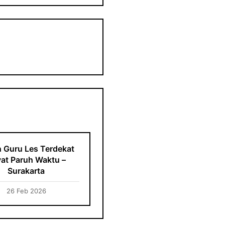
 Guru Les Terdekat
vat Paruh Waktu –
Surakarta
26 Feb 2026