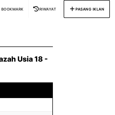
BOOKMARK
RIWAYAT
PASANG IKLAN
azah Usia 18 -