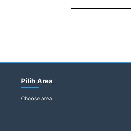
Pilih Area
Choose area