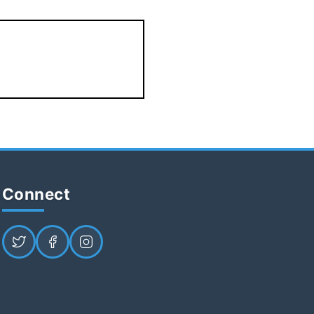
Connect