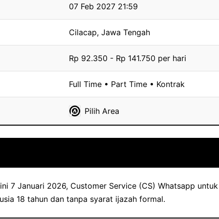
07 Feb 2027 21:59
Cilacap, Jawa Tengah
Rp 92.350 - Rp 141.750 per hari
Full Time • Part Time • Kontrak
Pilih Area
ini 7 Januari 2026, Customer Service (CS) Whatsapp untuk 
usia 18 tahun dan tanpa syarat ijazah formal.