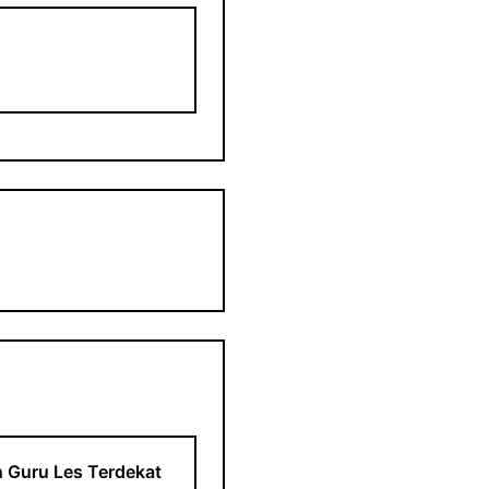
 Guru Les Terdekat