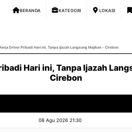
BERANDA
KATEGORI
LOKASI
Kerja Driver Pribadi Hari ini, Tanpa Ijazah Langsung Majikan - Cirebon
ribadi Hari ini, Tanpa Ijazah Lan
Cirebon
08 Agu 2026 21:30