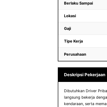
Berlaku Sampai
Lokasi
Gaji
Tipe Kerja
Perusahaan
Deskripsi Pekerjaan
Dibutuhkan Driver Pribad
langsung bekerja denga
kendaraan, serta mema