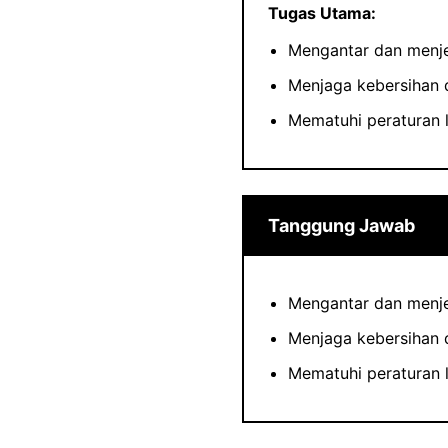
Tugas Utama:
Mengantar dan menje
Menjaga kebersihan 
Mematuhi peraturan l
Tanggung Jawab
Mengantar dan menj
Menjaga kebersihan 
Mematuhi peraturan la