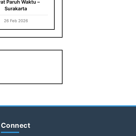
vat Paruh Waktu –
Surakarta
26 Feb 2026
Connect