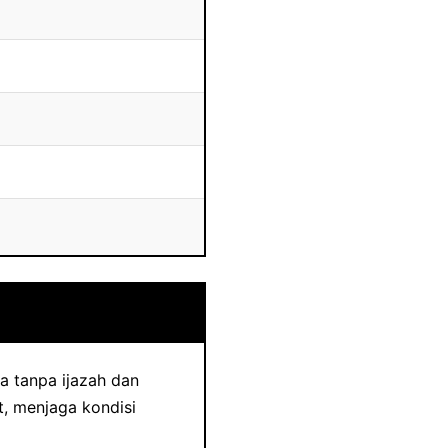
ka tanpa ijazah dan
, menjaga kondisi