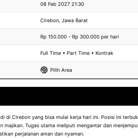
08 Feb 2027 21:30
Cirebon, Jawa Barat
Rp 150.000 - Rp 300.000 per hari
Full Time • Part Time • Kontrak
Pilih Area
i di Cirebon yang bisa mulai kerja hari ini. Posisi ini terbu
n majikan. Tugas utama meliputi mengantar dan menjemput
stikan perjalanan aman dan nyaman.