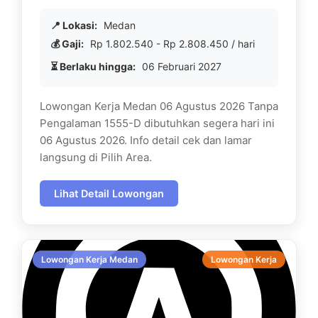
📍 Lokasi:
Medan
💰 Gaji:
Rp 1.802.540 - Rp 2.808.450 / hari
⏳ Berlaku hingga:
06 Februari 2027
Lowongan Kerja Medan 06 Agustus 2026 Tanpa
Pengalaman 1555-D dibutuhkan segera hari ini
06 Agustus 2026. Info detail cek dan lamar
langsung di Pilih Area.
Lihat Detail Lowongan
Lowongan Kerja Medan
Lowongan Kerja