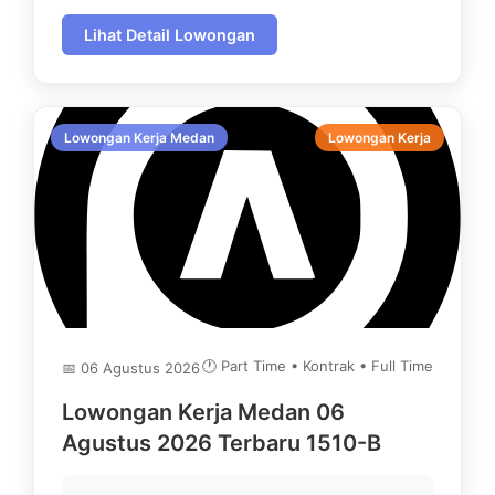
Lihat Detail Lowongan
Lowongan Kerja Medan
Lowongan Kerja
🕐 Part Time • Kontrak • Full Time
📅 06 Agustus 2026
Lowongan Kerja Medan 06
Agustus 2026 Terbaru 1510-B