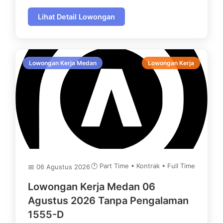
Lihat Detail Lowongan
Lowongan Kerja Medan
Lowongan Kerja
🕐 Part Time • Kontrak • Full Time
📅 06 Agustus 2026
Lowongan Kerja Medan 06
Agustus 2026 Tanpa Pengalaman
1555-D