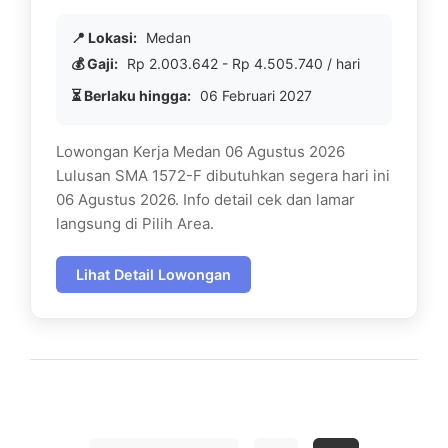
📍 Lokasi:
Medan
💰 Gaji:
Rp 2.003.642 - Rp 4.505.740 / hari
⏳ Berlaku hingga:
06 Februari 2027
Lowongan Kerja Medan 06 Agustus 2026
Lulusan SMA 1572-F dibutuhkan segera hari ini
06 Agustus 2026. Info detail cek dan lamar
langsung di Pilih Area.
Lihat Detail Lowongan