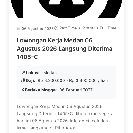
🕐 Part Time • Kontrak • Full Time
📅 06 Agustus 2026
Lowongan Kerja Medan 06
Agustus 2026 Langsung Diterima
1405-C
📍 Lokasi:
Medan
💰 Gaji:
Rp 3.200.000 - Rp 3.800.000 / hari
⏳ Berlaku hingga:
06 Februari 2027
Lowongan Kerja Medan 06 Agustus 2026
Langsung Diterima 1405-C dibutuhkan segera
hari ini 06 Agustus 2026. Info detail cek dan
lamar langsung di Pilih Area.