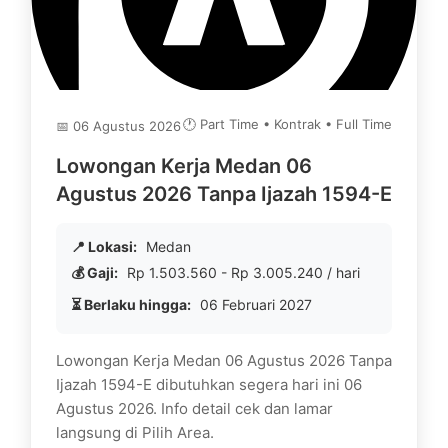
🕐 Part Time • Kontrak • Full Time
📅 06 Agustus 2026
Lowongan Kerja Medan 06
Agustus 2026 Tanpa Ijazah 1594-E
📍 Lokasi:
Medan
💰 Gaji:
Rp 1.503.560 - Rp 3.005.240 / hari
⏳ Berlaku hingga:
06 Februari 2027
Lowongan Kerja Medan 06 Agustus 2026 Tanpa
Ijazah 1594-E dibutuhkan segera hari ini 06
Agustus 2026. Info detail cek dan lamar
langsung di Pilih Area.