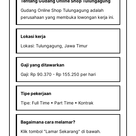
Tentang Gudang Online Shop Tulungagung
Gudang Online Shop Tulungagung adalah
perusahaan yang membuka lowongan kerja ini.
Lokasi kerja
Lokasi: Tulungagung, Jawa Timur
Gaji yang ditawarkan
Gaji: Rp 90.370 - Rp 155.250 per hari
Tipe pekerjaan
Tipe: Full Time • Part Time • Kontrak
Bagaimana cara melamar?
Klik tombol "Lamar Sekarang" di bawah.