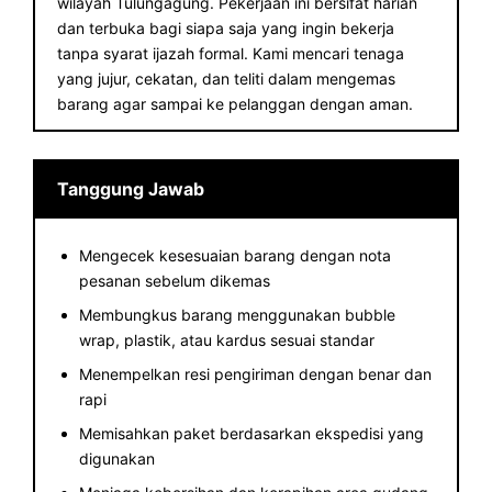
wilayah Tulungagung. Pekerjaan ini bersifat harian
dan terbuka bagi siapa saja yang ingin bekerja
tanpa syarat ijazah formal. Kami mencari tenaga
yang jujur, cekatan, dan teliti dalam mengemas
barang agar sampai ke pelanggan dengan aman.
Tanggung Jawab
Mengecek kesesuaian barang dengan nota
pesanan sebelum dikemas
Membungkus barang menggunakan bubble
wrap, plastik, atau kardus sesuai standar
Menempelkan resi pengiriman dengan benar dan
rapi
Memisahkan paket berdasarkan ekspedisi yang
digunakan