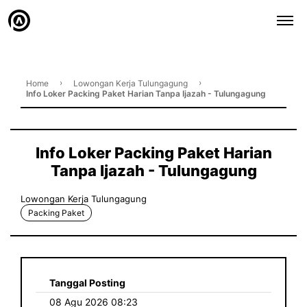
›
›
Home
Lowongan Kerja Tulungagung
Info Loker Packing Paket Harian Tanpa Ijazah - Tulungagung
Info Loker Packing Paket Harian
Tanpa Ijazah - Tulungagung
Lowongan Kerja Tulungagung
Packing Paket
Tanggal Posting
08 Agu 2026 08:23