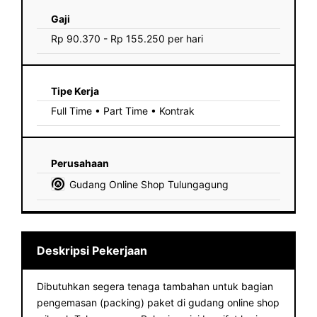
Gaji
Rp 90.370 - Rp 155.250 per hari
Tipe Kerja
Full Time • Part Time • Kontrak
Perusahaan
Gudang Online Shop Tulungagung
Deskripsi Pekerjaan
Dibutuhkan segera tenaga tambahan untuk bagian
pengemasan (packing) paket di gudang online shop