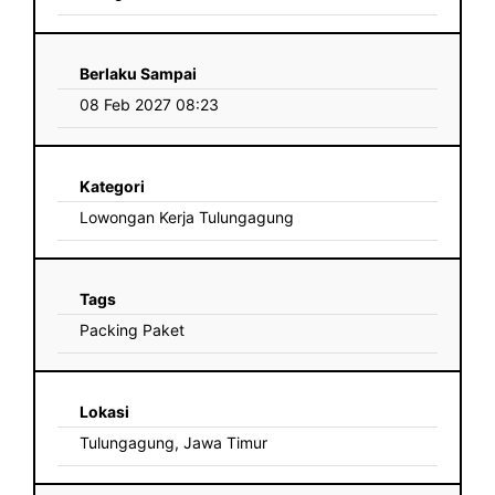
Berlaku Sampai
08 Feb 2027 08:23
Kategori
Lowongan Kerja Tulungagung
Tags
Packing Paket
Lokasi
Tulungagung, Jawa Timur