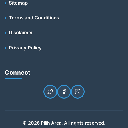
Sitemap
Terms and Conditions
Disclaimer
Privacy Policy
Connect
© 2026 Pilih Area. All rights reserved.