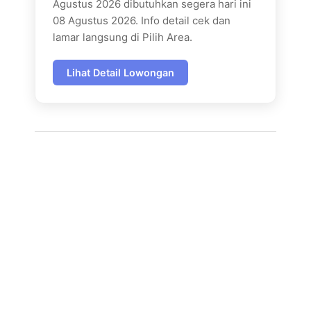
Agustus 2026 dibutuhkan segera hari ini
08 Agustus 2026. Info detail cek dan
lamar langsung di Pilih Area.
Lihat Detail Lowongan